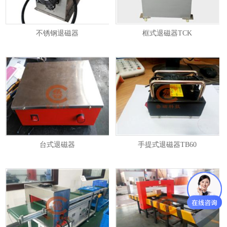
不锈钢退磁器
框式退磁器TCK
台式退磁器
手提式退磁器TB60