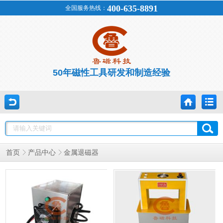
400-635-8891
全国服务热线：
50年磁性工具研发和制造经验
首页
产品中心
金属退磁器