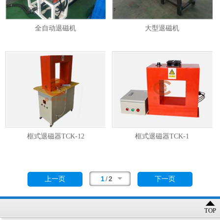
全自动退磁机
大型退磁机
框式退磁器TCK-12
框式退磁器TCK-1
1
/
2
上一页
下一页
TOP