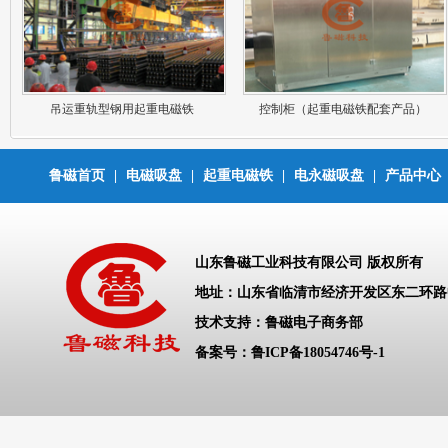
吊运重轨型钢用起重电磁铁
控制柜（起重电磁铁配套产品）
鲁磁首页
|
电磁吸盘
|
起重电磁铁
|
电永磁吸盘
|
产品中心
山东鲁磁工业科技有限公司 版权所有
地址：山东省临清市经济开发区东二环
技术支持：鲁磁电子商务部
备案号：
鲁ICP备18054746号-1