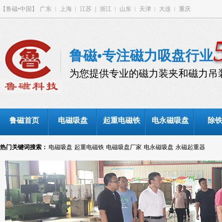
【鲁磁•中国】
广东
︳
上海
︱
江苏
｜
浙江
︱
山东
︱
天津
︱
大连
︱
重庆
鲁磁•专注磁力吸盘行业
为您提供专业的磁力装夹和磁力吊
鲁磁首页
电磁吸盘
起重电磁铁
电永磁吸盘
除
热门关键词搜索：
电磁吸盘
起重电磁铁
电磁吸盘厂家
电永磁吸盘
永磁起重器