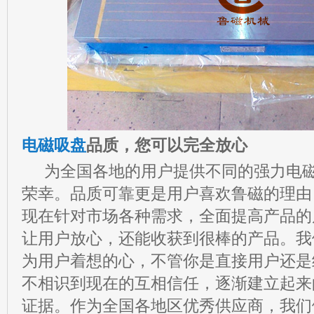
电磁吸盘
品质，您可以完全放心
为全国各地的用户提供不同的强力电磁
荣幸。品质可靠更是用户喜欢鲁磁的理由
现在针对市场各种需求，全面提高产品的
让用户放心，还能收获到很棒的产品。我
为用户着想的心，不管你是直接用户还是
不相识到现在的互相信任，逐渐建立起来
证据。作为全国各地区优秀供应商，我们