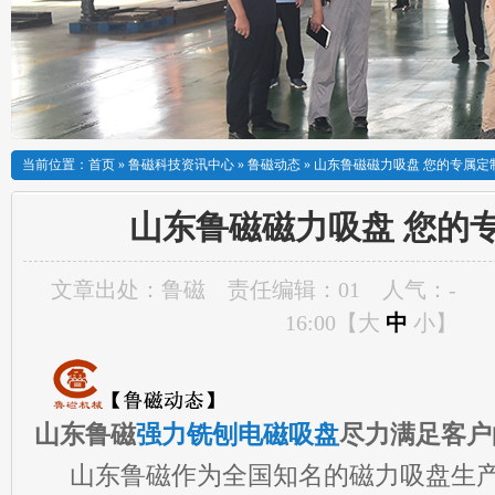
当前位置：
首页
»
鲁磁科技资讯中心
»
鲁磁动态
»
山东鲁磁磁力吸盘 您的专属定
山东鲁磁磁力吸盘 您的
文章出处：鲁磁
责任编辑：01
人气：
-
16:00【
大
中
小
】
山东鲁磁
强力铣刨电磁吸盘
尽力满足客户
山东鲁磁作为全国知名的磁力吸盘生产