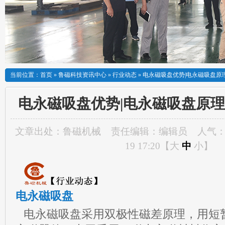
当前位置：
首页
»
鲁磁科技资讯中心
»
行业动态
»
电永磁吸盘优势|电永磁吸盘原
电永磁吸盘优势|电永磁吸盘原理
文章出处：鲁磁机械
责任编辑：编辑员
人气
19 17:20【
大
中
小
】
电永磁吸盘
电永磁吸盘采用双极性磁差原理，用短