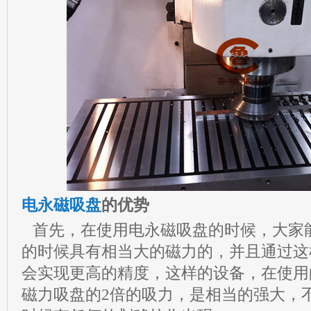
电永磁吸盘
的优势
首先，在使用电永磁吸盘的时候，大家
的时候具有相当大的磁力的，并且通过这
会实现更高的精度，这样的设备，在使用
磁力吸盘的2倍的吸力，是相当的强大，