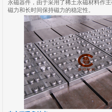
永磁器件，由于采用了稀土永磁材料作主
磁力和长时间保持磁力的稳定性。