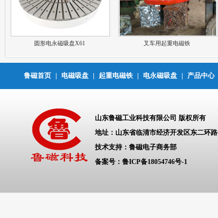
圆形电永磁吸盘X61
叉车用起重电磁铁
鲁磁首页
|
电磁吸盘
|
起重电磁铁
|
电永磁吸盘
|
产品中心
山东鲁磁工业科技有限公司 版权所有
地址：山东省临清市经济开发区东二环
技术支持：鲁磁电子商务部
备案号：
鲁ICP备18054746号-1