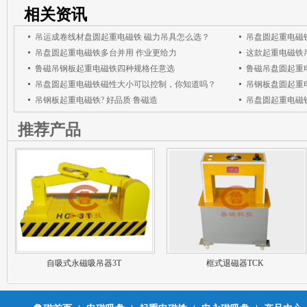
相关资讯
吊运成卷线材盘圆起重电磁铁 磁力吊具怎么选？
吊盘圆起重电磁
吊盘圆起重电磁铁多台并用 作业更给力
这款起重电磁铁
鲁磁吊钢板起重电磁铁四种规格任意选
鲁磁吊盘圆起重
吊盘圆起重电磁铁磁性大小可以控制，你知道吗？
吊钢板盘圆起重
吊钢板起重电磁铁? 好品质 鲁磁造
吊盘圆起重电磁
推荐产品
自吸式永磁吸吊器3T
框式退磁器TCK