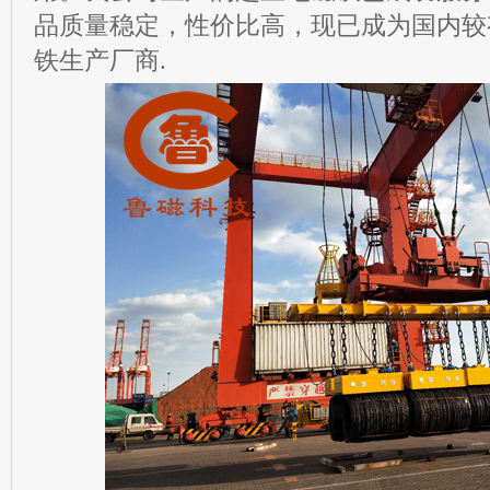
品质量稳定，性价比高，现已成为国内较
铁生产厂商.