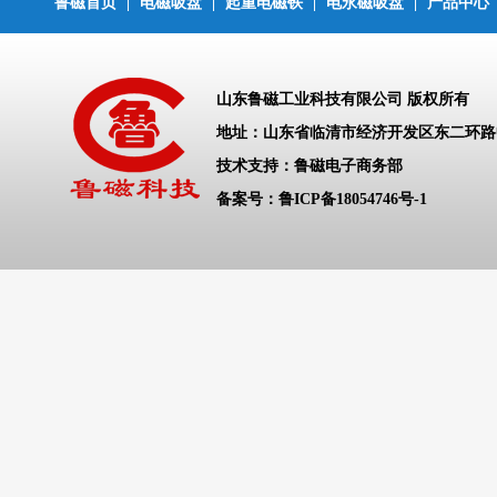
鲁磁首页
|
电磁吸盘
|
起重电磁铁
|
电永磁吸盘
|
产品中心
山东鲁磁工业科技有限公司 版权所有
地址：山东省临清市经济开发区东二环
技术支持：鲁磁电子商务部
备案号：
鲁ICP备18054746号-1