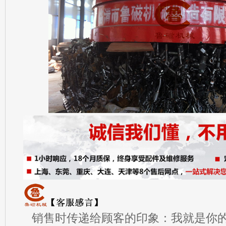
销售时传递给顾客的印象：我就是你的