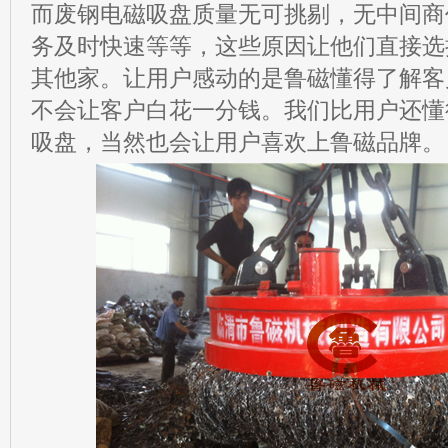
而废钢电磁吸盘质量无可挑剔，无中间商
务及时快速等等，这些原因让他们直接选
其他家。让用户感动的是鲁磁懂得了解客
不会让客户白花一分钱。我们比用户还懂
吸盘，当然也会让用户喜欢上鲁磁品牌。