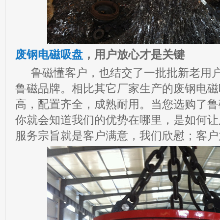
废钢电磁吸盘
，用户放心才是关键
鲁磁懂客户，也结交了一批批新老用户
鲁磁品牌。相比其它厂家生产的废钢电磁
高，配置齐全，成熟耐用。当您选购了鲁
你就会知道我们的优势在哪里，是如何让
服务宗旨就是客户满意，我们欣慰；客户