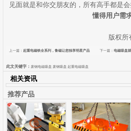
见面就是和你交朋友的，所有高手都是会
懂得用户需
版权所
上一篇：
起重电磁铁全系列，鲁磁让您独享明星产品
下一篇：
电磁吸盘
此文关键字：
废钢电磁吸盘 废钢吸盘 起重电磁吸盘
相关资讯
推荐产品