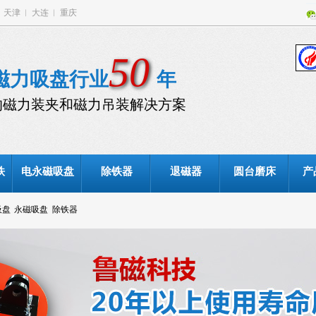
︱
天津
︱
大连
︱
重庆
50
磁力吸盘行业
年
的磁力装夹和磁力吊装解决方案
铁
电永磁吸盘
除铁器
退磁器
圆台磨床
产
吸盘
永磁吸盘
除铁器