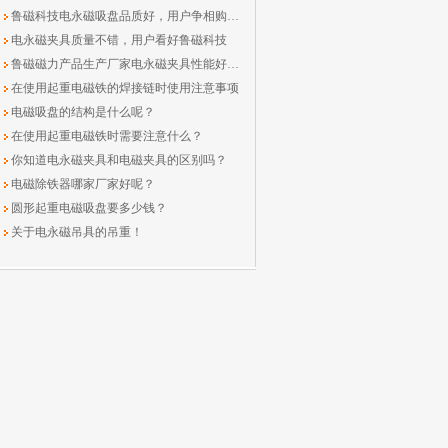
鲁磁科技电永磁吸盘品质好，用户争相购买中
电永磁夹具质量不错，用户看好鲁磁科技
鲁磁磁力产品生产厂家电永磁夹具性能好，用户采购很放心
在使用起重电磁铁的焊接链时使用注意事项
电磁吸盘的结构是什么呢？
在使用起重电磁铁时需要注意什么？
你知道电永磁夹具和电磁夹具的区别吗？
电磁除铁器哪家厂家好呢？
圆形起重电磁吸盘要多少钱？
关于电永磁吊具的吊重！