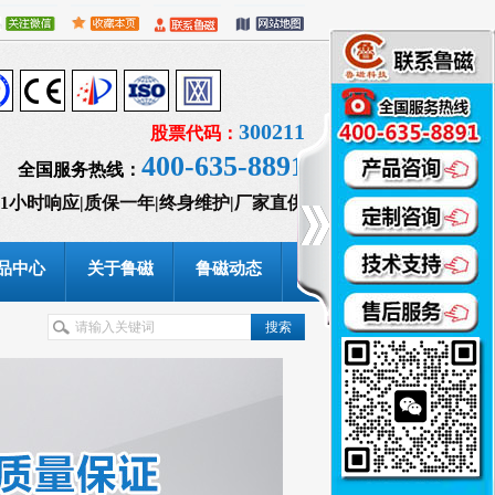
300211
股票代码：
400-635-8891
全国服务热线：
1小时响应|质保一年|终身维护|厂家直供
品中心
关于鲁磁
鲁磁动态
联系鲁磁