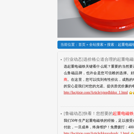
当前位置：
首页
»
全站搜索
» 搜索：起重电磁
[行业动态]选价格公道合理的起重电
选起重电磁铁关键看什么呢？重要的当然要
么鲁磁品牌，也许会是您可信赖的选择。
商
。在这里，您可以找到有性价比，成熟的
的安心是我们对您的允诺。提供质优价廉的
http://lucijixie.com/Article/xjggdhldqz_1.html
[鲁磁动态]快看！您想要的
起重电磁铁
我们50年生产起重电磁铁的经验，足以接
付款，一旦成单，终身维护！免费拨打：400-63
http://lucijixie.com/Article/kknxydqzdc_1.html