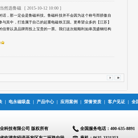
，当然选鲁磁
[ 2015-10-12 10:00 ]
的话，那一定会是鲁磁科技。鲁磁科技并不会因为这个称号而骄傲自
参与其中，打造属于自己的起重电磁铁王国。更希望众多的【江苏】
的信誉以及品牌而投上宝贵的一票。我们这次能顺利如皋茂盛钢结构
铁
|
电永磁吸盘
|
产品中心
|
应用案例
|
荣誉资质
|
客户见证
|
全
业科技有限公司 版权所有
全国服务电话：400-635-8891
东省临清市经济开发区东二环路中段
座机：0635-2321353